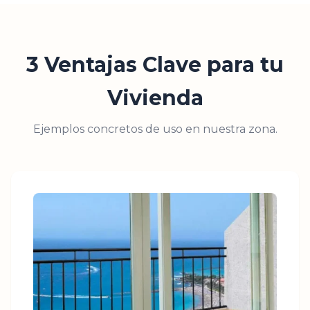
3 Ventajas Clave para tu
Vivienda
Ejemplos concretos de uso en nuestra zona.