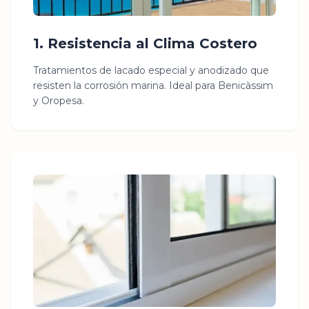
1. Resistencia al Clima Costero
Tratamientos de lacado especial y anodizado que
resisten la corrosión marina. Ideal para Benicàssim
y Oropesa.