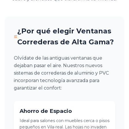
¿Por qué elegir Ventanas
Correderas de Alta Gama?
Olvídate de las antiguas ventanas que
dejaban pasar el aire. Nuestros nuevos
sistemas de correderas de aluminio y PVC
incorporan tecnología avanzada para
garantizar el confort:
Ahorro de Espacio
Ideal para salones con muebles cerca o pisos
pequeños en Vila-real. Las hojas no invaden