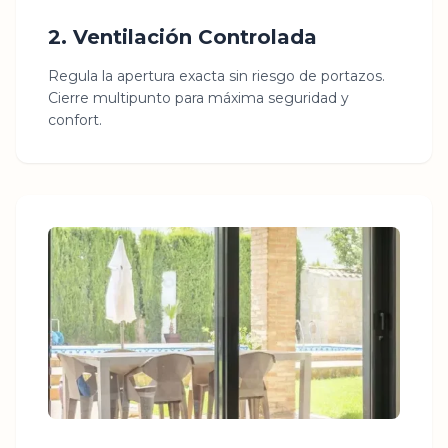
2. Ventilación Controlada
Regula la apertura exacta sin riesgo de portazos.
Cierre multipunto para máxima seguridad y
confort.