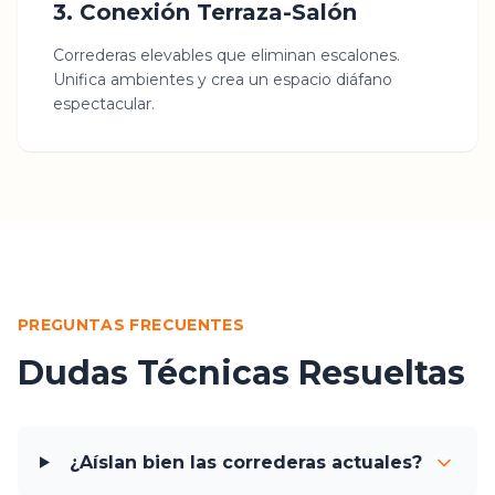
3. Conexión Terraza-Salón
Correderas elevables que eliminan escalones.
Unifica ambientes y crea un espacio diáfano
espectacular.
PREGUNTAS FRECUENTES
Dudas Técnicas Resueltas
¿Aíslan bien las correderas actuales?