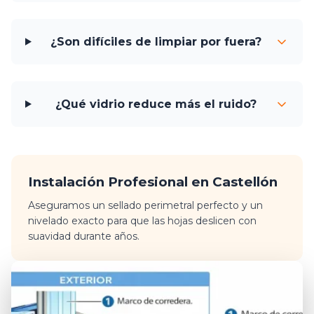
¿Son difíciles de limpiar por fuera?
¿Qué vidrio reduce más el ruido?
Instalación Profesional en Castellón
Aseguramos un sellado perimetral perfecto y un
nivelado exacto para que las hojas deslicen con
suavidad durante años.