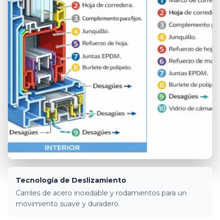
Tecnología de Deslizamiento
Carriles de acero inoxidable y rodamientos para un
movimiento suave y duradero.