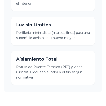
el interior.
Luz sin Límites
Perfilería minimalista (marcos finos) para una
superficie acristalada mucho mayor.
Aislamiento Total
Rotura de Puente Térmico (RPT) y vidrio
Climalit. Bloquean el calor y el frío según
normativa.