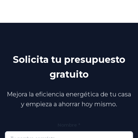
Solicita tu presupuesto
gratuito
Mejora la eficiencia energética de tu casa
y empieza a ahorrar hoy mismo.
Nombre
*