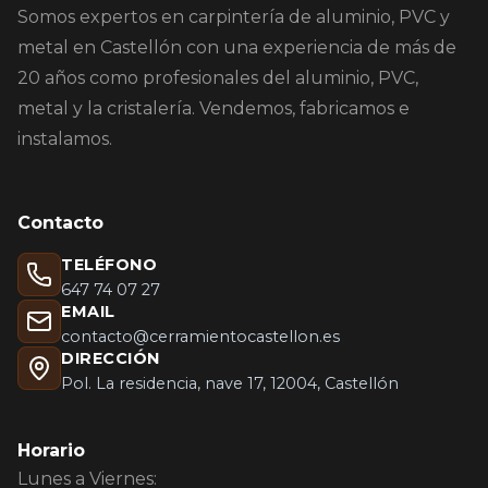
Somos expertos en carpintería de aluminio, PVC y
metal en Castellón con una experiencia de más de
20 años como profesionales del aluminio, PVC,
metal y la cristalería. Vendemos, fabricamos e
instalamos.
Contacto
TELÉFONO
647 74 07 27
EMAIL
contacto@cerramientocastellon.es
DIRECCIÓN
Pol. La residencia, nave 17, 12004, Castellón
Horario
Lunes a Viernes: