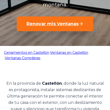
montaña.
Renovar mis Ventanas
Cerramientos en Castellón
›
Ventanas en Castellón
›
Ventanas Correderas
En la provincia de
Castellón
, donde la luz natural
es protagonista, instalar sistemas deslizantes de
última generación te permite conectar el interior
de tu casa con el exterior, con un deslizamiento
suave y silencioso que transforma tu vivienda.