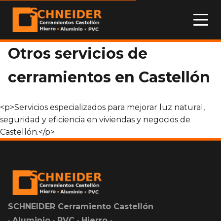
Otros servicios de
cerramientos en Castellón
<p>Servicios especializados para mejorar luz natural,
seguridad y eficiencia en viviendas y negocios de
Castellón.</p>
SCHNEIDER Cerramiento Castellón
· Aluminio · PVC · Hierro ·