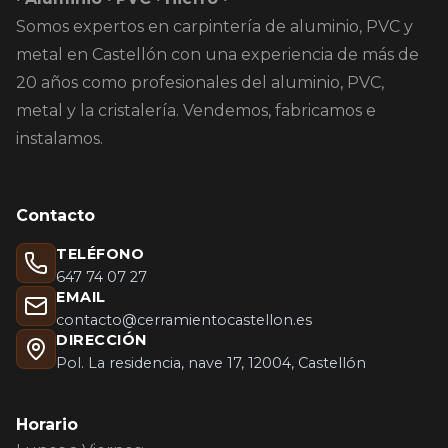
Somos expertos en carpintería de aluminio, PVC y
metal en Castellón con una experiencia de más de
20 años como profesionales del aluminio, PVC,
metal y la cristalería. Vendemos, fabricamos e
instalamos.
Contacto
TELÉFONO
647 74 07 27
EMAIL
contacto@cerramientocastellon.es
DIRECCIÓN
Pol. La residencia, nave 17, 12004, Castellón
Horario